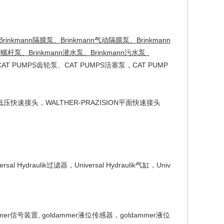
rinkmann隔膜泵、Brinkmann气动隔膜泵、Brinkmann
单螺杆泵、Brinkmann潜水泵、Brinkmann污水泵
AT PUMPS齿轮泵、CAT PUMPS活塞泵，CAT PUMP
N高低压快速接头，WALTHER-PRAZISION平面快速接头
ersal Hydraulik过滤器，Universal Hydraulik气缸，Univ
ammer信号装置, goldammer液位传感器，goldammer液位