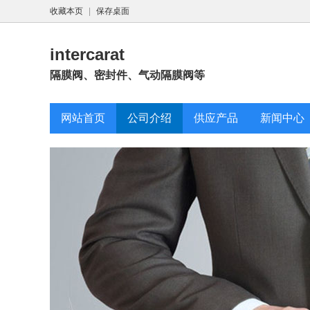
收藏本页
|
保存桌面
intercarat
隔膜阀、密封件、气动隔膜阀等
网站首页
公司介绍
供应产品
新闻中心