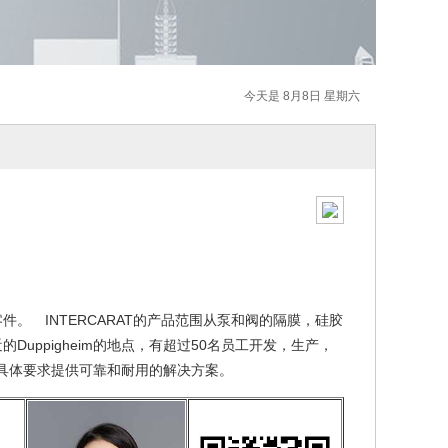
今天是 8月8日 星期六
件。 INTERCARAT的产品范围从泵和阀的隔膜，硅胶
的Duppigheim的地点，有超过50名员工开发，生产，
具体要求提供可靠和耐用的解决方案。