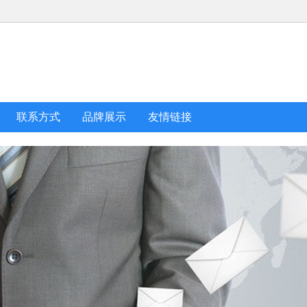
联系方式
品牌展示
友情链接