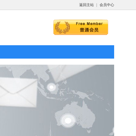
返回主站
|
会员中心